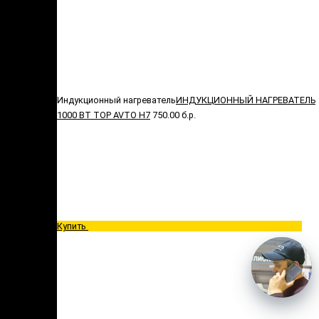
Индукционный нагреватель
ИНДУКЦИОННЫЙ НАГРЕВАТЕЛЬ
1000 ВТ TOP AVTO H7
750.00 б.р.
Купить