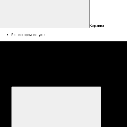
Корзина
Ваша корзина пуста!
Меню