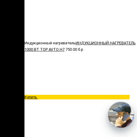
Индукционный нагреватель
ИНДУКЦИОННЫЙ НАГРЕВАТЕЛЬ
1000 ВТ TOP AVTO H7
750.00 б.р.
Купить