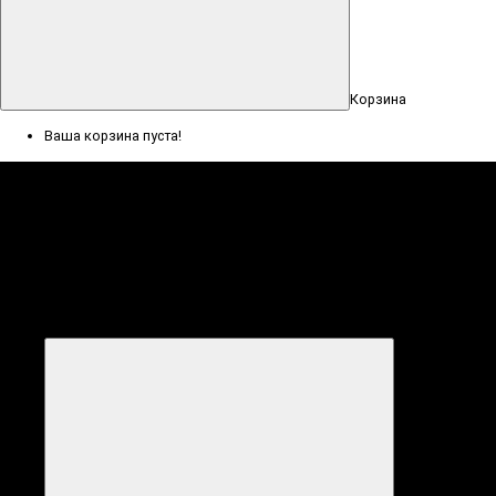
Корзина
Ваша корзина пуста!
Меню