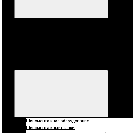
Категории
Все катег
Категории
Шиномонтажное оборудование
Шиномонтажные станки