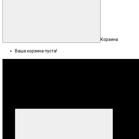
Корзина
Ваша корзина пуста!
Меню