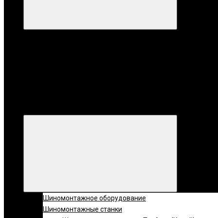
Категории
Все катег
Категории
Шиномонтажное оборудование
Шиномонтажные станки