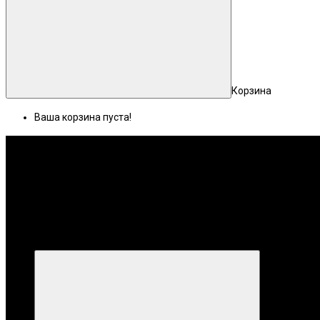
Корзина
Ваша корзина пуста!
Меню