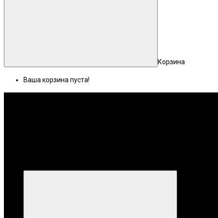
Корзина
Ваша корзина пуста!
Меню