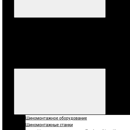
Категории
Все катег
Категории
Шиномонтажное оборудование
Шиномонтажные станки