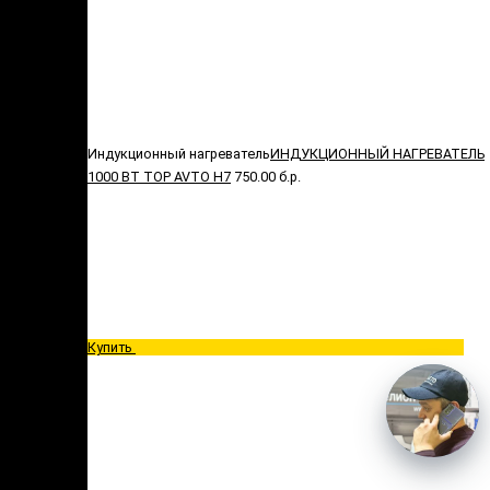
Индукционный нагреватель
ИНДУКЦИОННЫЙ НАГРЕВАТЕЛЬ
1000 ВТ TOP AVTO H7
750.00 б.р.
Купить