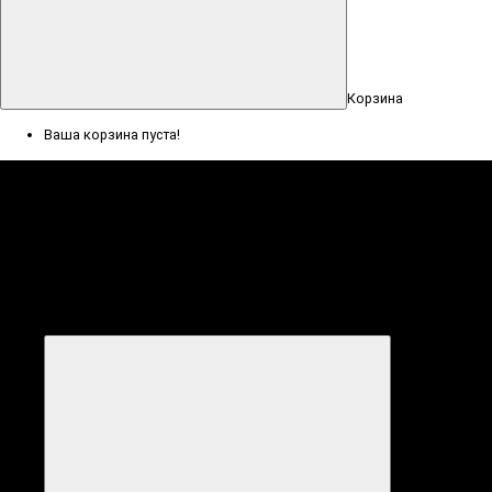
Корзина
Ваша корзина пуста!
Меню