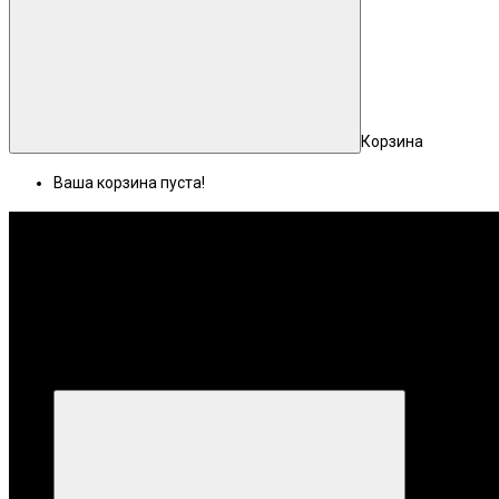
Корзина
Ваша корзина пуста!
Меню