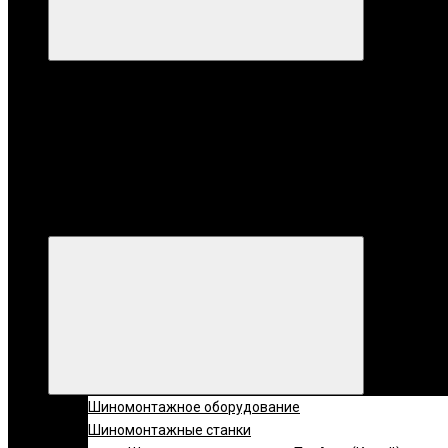
Категории
Все катег
Категории
Шиномонтажное оборудование
Шиномонтажные станки