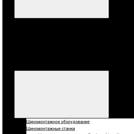
Категории
Все катег
Категории
Шиномонтажное оборудование
Шиномонтажные станки