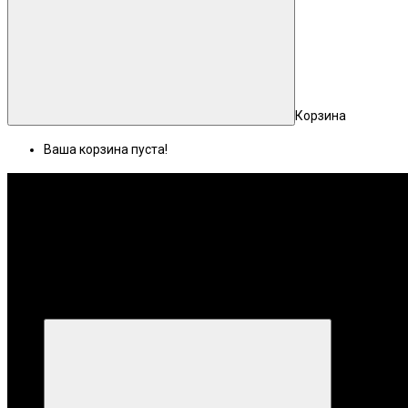
Корзина
Ваша корзина пуста!
Меню