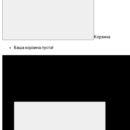
Корзина
Ваша корзина пуста!
Меню