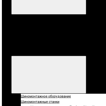
Категории
Все катег
Категории
Шиномонтажное оборудование
Шиномонтажные станки