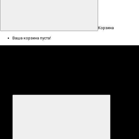
Корзина
Ваша корзина пуста!
Меню