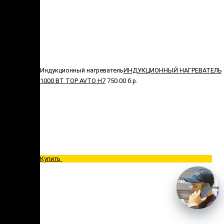
Индукционный нагреватель
ИНДУКЦИОННЫЙ НАГРЕВАТЕЛЬ
1000 ВТ TOP AVTO H7
750.00 б.р.
Купить