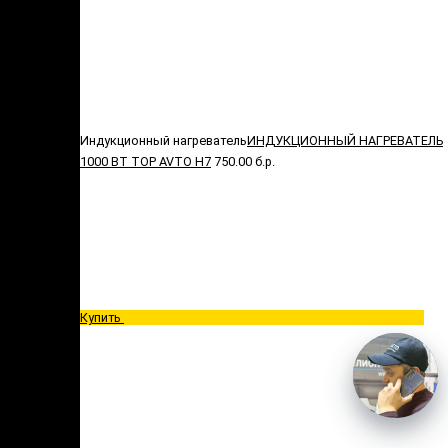
Индукционный нагреватель
ИНДУКЦИОННЫЙ НАГРЕВАТЕЛЬ
1000 ВТ TOP AVTO H7
750.00 б.р.
Купить