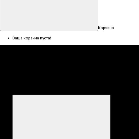
Корзина
Ваша корзина пуста!
Меню