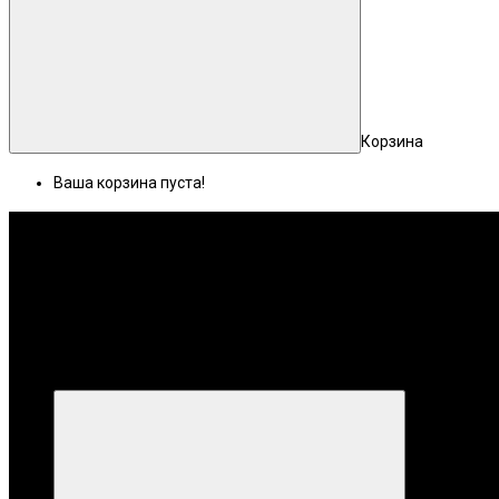
Корзина
Ваша корзина пуста!
Меню