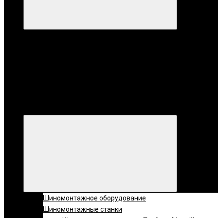
Категории
Все катег
Категории
Шиномонтажное оборудование
Шиномонтажные станки